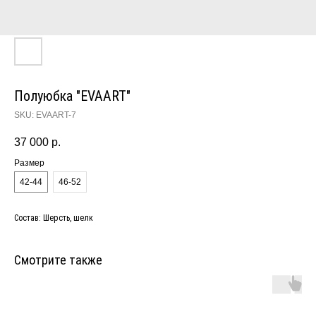
Полуюбка "EVAART"
SKU:
EVAART-7
37 000
р.
Размер
42-44
46-52
Состав: Шерсть, шелк
Смотрите также