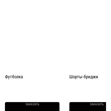
Футболка
Шорты-бриджи
ЗАКАЗАТЬ
ЗАКАЗАТЬ